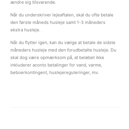
ændre sig tilsvarende.
Når du underskriver lejeaftalen, skal du ofte betale
den første måneds husleje samt 1-3 måneders
ekstra husleje.
Når du flytter igen, kan du vælge at betale de sidste
måneders husleje med den forudbetalte husleje. Du
skal dog være opmærksom på, at beløbet ikke
inkluderer aconto betalinger for vand, varme,
beboerkontingent, huslejereguleringer, mv.