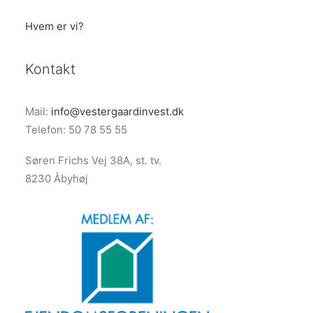
Hvem er vi?
Kontakt
Mail:
info@vestergaardinvest.dk
Telefon: 50 78 55 55
Søren Frichs Vej 38A, st. tv.
8230 Åbyhøj