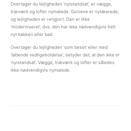
Overtager du lejligheden ‘nyistandsat’, er vægge,
træværk og lofter nymalede. Gulvene er nylakerede,
og lejligheden er rengjort. Den er ikke
‘moderniseret’, dvs. den har ikke nødvendigvis helt
nyt køkken eller bad.
Overtager du lejligheden ‘som beset’ eller med
‘løbende vedligeholdelse’, betyder det, at den ikke er
‘nyistandsat’. Vægge, træværk og lofter er således
ikke nødvendigvis nymalede.