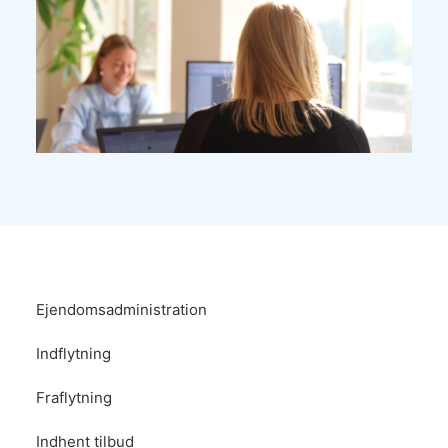
Ejendomsadministration
Indflytning
Fraflytning
Indhent tilbud