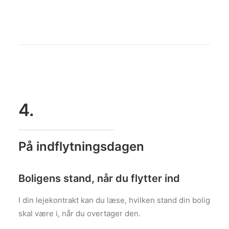
4.
På indflytningsdagen
Boligens stand, når du flytter ind
I din lejekontrakt kan du læse, hvilken stand din bolig
skal være i, når du overtager den.