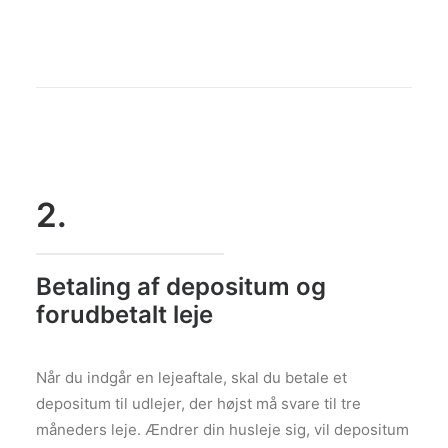
2.
Betaling af depositum og
forudbetalt leje
Når du indgår en lejeaftale, skal du betale et
depositum til udlejer, der højst må svare til tre
måneders leje. Ændrer din husleje sig, vil depositum