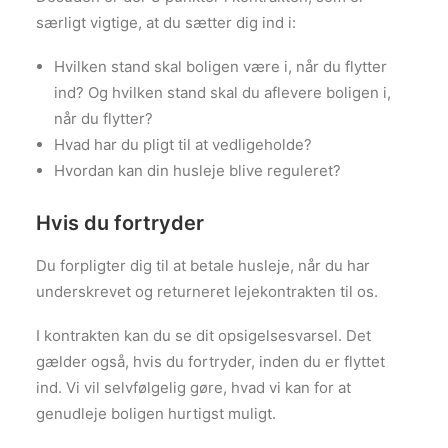
særligt vigtige, at du sætter dig ind i:
Hvilken stand skal boligen være i, når du flytter
ind? Og hvilken stand skal du aflevere boligen i,
når du flytter?
Hvad har du pligt til at vedligeholde?
Hvordan kan din husleje blive reguleret?
Hvis du fortryder
Du forpligter dig til at betale husleje, når du har
underskrevet og returneret lejekontrakten til os.
I kontrakten kan du se dit opsigelsesvarsel. Det
gælder også, hvis du fortryder, inden du er flyttet
ind. Vi vil selvfølgelig gøre, hvad vi kan for at
genudleje boligen hurtigst muligt.