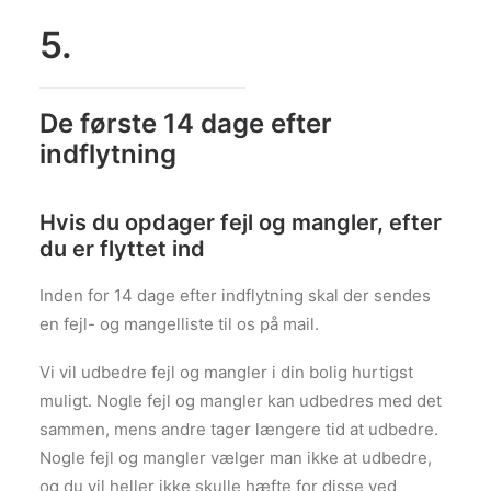
5.
De første 14 dage efter
indflytning
Hvis du opdager fejl og mangler, efter
du er flyttet ind
Inden for 14 dage efter indflytning skal der sendes
en fejl- og mangelliste til os på mail.
Vi vil udbedre fejl og mangler i din bolig hurtigst
muligt. Nogle fejl og mangler kan udbedres med det
sammen, mens andre tager længere tid at udbedre.
Nogle fejl og mangler vælger man ikke at udbedre,
og du vil heller ikke skulle hæfte for disse ved