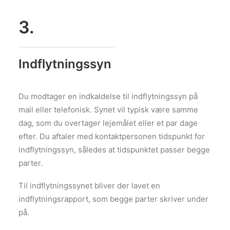
3.
Indflytningssyn
Du modtager en indkaldelse til indflytningssyn på
mail eller telefonisk. Synet vil typisk være samme
dag, som du overtager lejemålet eller et par dage
efter. Du aftaler med kontaktpersonen tidspunkt for
indflytningssyn, således at tidspunktet passer begge
parter.
Til indflytningssynet bliver der lavet en
indflytningsrapport, som begge parter skriver under
på.