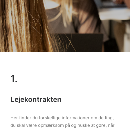
1.
Lejekontrakten
Her finder du forskellige informationer om de ting,
du skal være opmærksom på og huske at gøre, når