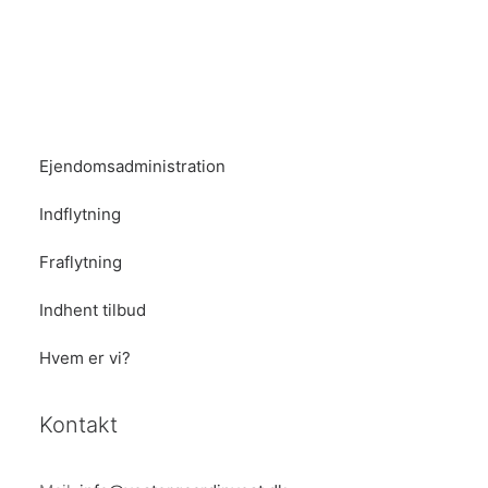
Ejendomsadministration
Indflytning
Fraflytning
Indhent tilbud
Hvem er vi?
Kontakt