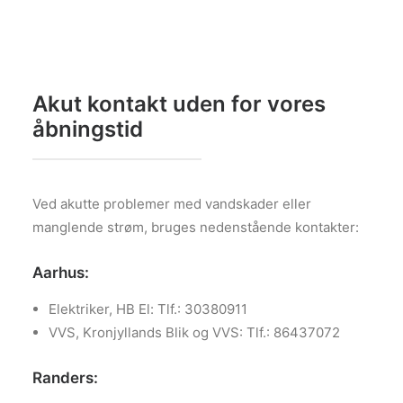
Akut kontakt uden for vores
åbningstid
Ved akutte problemer med vandskader eller
manglende strøm, bruges nedenstående kontakter:
Aarhus:
Elektriker, HB El: Tlf.: 30380911
VVS, Kronjyllands Blik og VVS: Tlf.: 86437072
Randers: