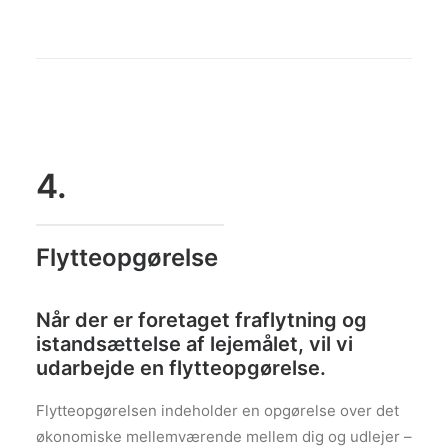
4.
Flytteopgørelse
Når der er foretaget fraflytning og
istandsættelse af lejemålet, vil vi
udarbejde en flytteopgørelse.
Flytteopgørelsen indeholder en opgørelse over det
økonomiske mellemværende mellem dig og udlejer –