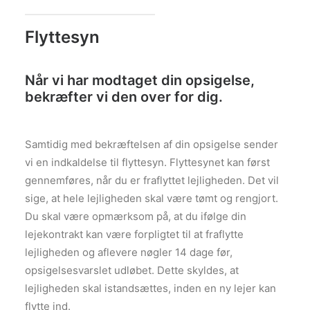
Flyttesyn
Når vi har modtaget din opsigelse,
bekræfter vi den over for dig.
Samtidig med bekræftelsen af din opsigelse sender
vi en indkaldelse til flyttesyn. Flyttesynet kan først
gennemføres, når du er fraflyttet lejligheden. Det vil
sige, at hele lejligheden skal være tømt og rengjort.
Du skal være opmærksom på, at du ifølge din
lejekontrakt kan være forpligtet til at fraflytte
lejligheden og aflevere nøgler 14 dage før,
opsigelsesvarslet udløbet. Dette skyldes, at
lejligheden skal istandsættes, inden en ny lejer kan
flytte ind.