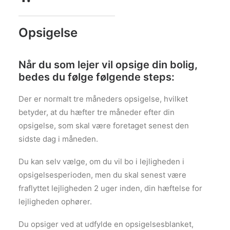
Opsigelse
Når du som lejer vil opsige din bolig,
bedes du følge følgende steps:
Der er normalt tre måneders opsigelse, hvilket
betyder, at du hæfter tre måneder efter din
opsigelse, som skal være foretaget senest den
sidste dag i måneden.
Du kan selv vælge, om du vil bo i lejligheden i
opsigelsesperioden, men du skal senest være
fraflyttet lejligheden 2 uger inden, din hæftelse for
lejligheden ophører.
Du opsiger ved at udfylde en opsigelsesblanket,