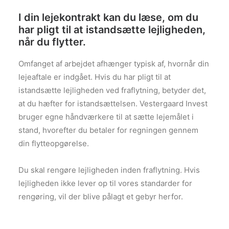
I din lejekontrakt kan du læse, om du
har pligt til at istandsætte lejligheden,
når du flytter.
Omfanget af arbejdet afhænger typisk af, hvornår din
lejeaftale er indgået. Hvis du har pligt til at
istandsætte lejligheden ved fraflytning, betyder det,
at du hæfter for istandsættelsen. Vestergaard Invest
bruger egne håndværkere til at sætte lejemålet i
stand, hvorefter du betaler for regningen gennem
din flytteopgørelse.
Du skal rengøre lejligheden inden fraflytning. Hvis
lejligheden ikke lever op til vores standarder for
rengøring, vil der blive pålagt et gebyr herfor.