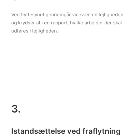
Ved flyttesynet gennemgår viceværten lejligheden
og krydser af i en rapport, hvilke arbejder der skal
udføres i lejligheden.
3.
Istandsættelse ved fraflytning