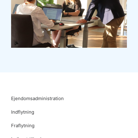
Ejendomsadministration
Indflytning
Fraflytning