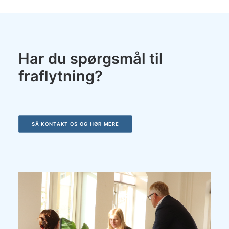
Har du spørgsmål til
fraflytning?
SÅ KONTAKT OS OG HØR MERE